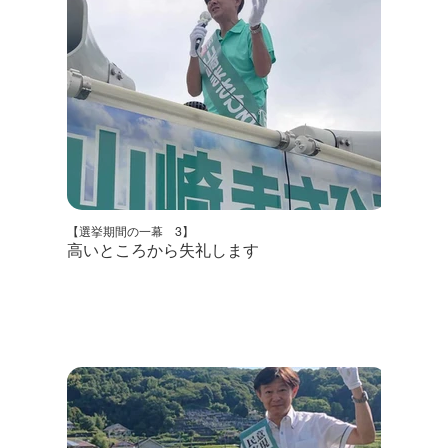
【選挙期間の一幕 3】
高いところから失礼します