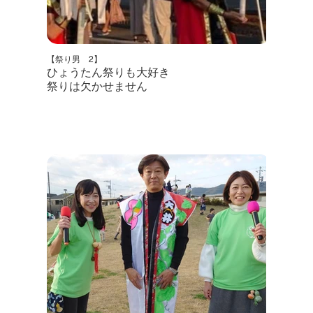
【祭り男 2】
ひょうたん祭りも大好き
祭りは欠かせません