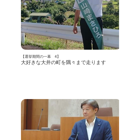
【選挙期間の一幕 4】
大好きな大井の町を隅々まで走ります