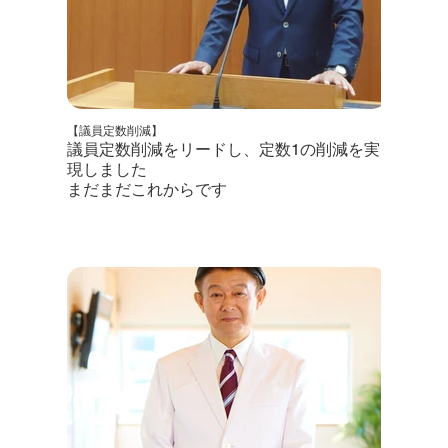
【議員定数削減】
議員定数削減をリードし、定数1の削減を実
現しました
まだまだこれからです