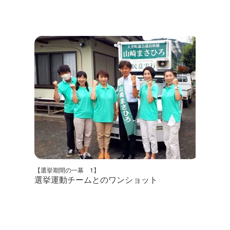
【選挙期間の一幕 1】
選挙運動チームとのワンショット