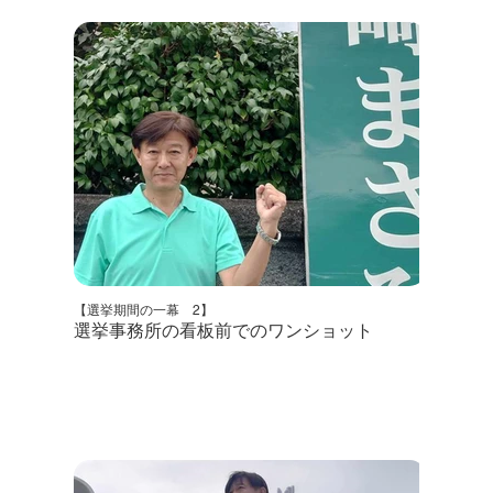
【選挙期間の一幕 2】
選挙事務所の看板前でのワンショット