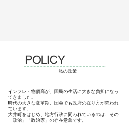
POLICY
私の政策
インフレ・物価高が、国民の生活に大きな負担になっ
てきました。
時代の大きな変革期、国会でも政府の在り方が問われ
ています。
大井町をはじめ、地方行政に問われているのは、その
「政治」「政治家」の存在意義です。