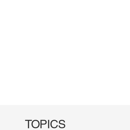
TOPICS